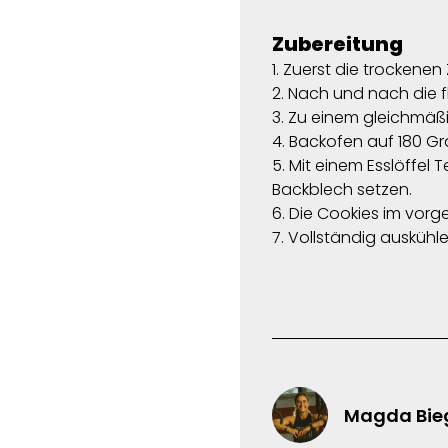
Zubereitung
1. Zuerst die trockene
2. Nach und nach die 
3. Zu einem gleichmäßi
4. Backofen auf 180 Gr
5. Mit einem Esslöffel
Backblech setzen.
6. Die Cookies im vorg
7. Vollständig ausküh
Magda Bie