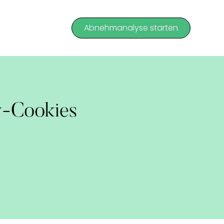
Abnehmanalyse starten
y-Cookies