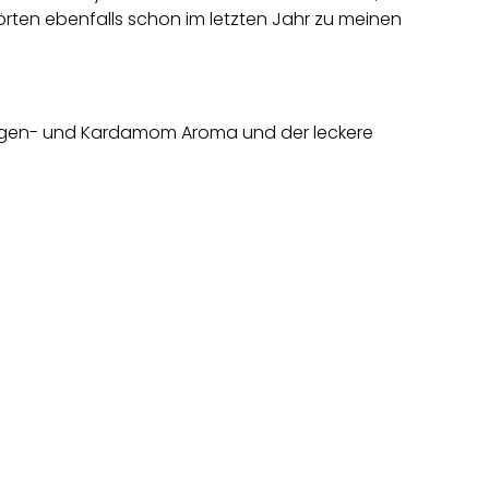
ten ebenfalls schon im letzten Jahr zu meinen
angen- und Kardamom Aroma und der leckere