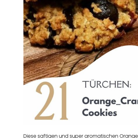
Diese saftigen und super aromatischen Orang