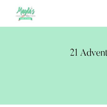
21 Adven