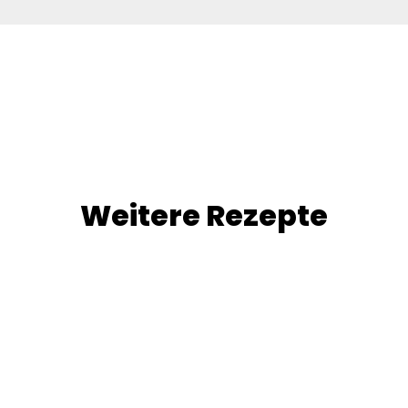
Weitere Rezepte