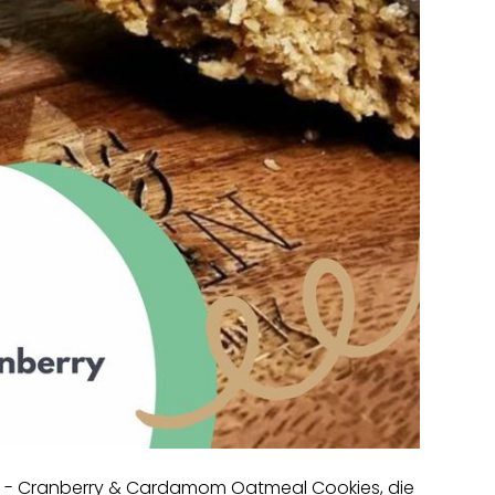
e - Cranberry & Cardamom Oatmeal Cookies, die