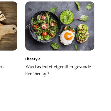
Lifestyle
en
Was bedeutet eigentlich gesunde
Ernährung?