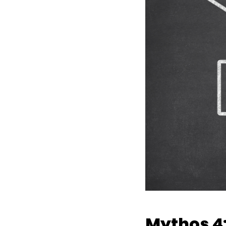
Mythos 4: