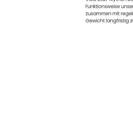
Funktionsweise unse
zusammen mit regel
Gewicht langfristig z